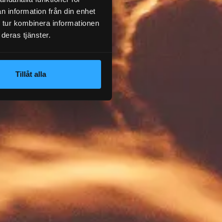
n information från din enhet
 tur kombinera informationen
deras tjänster.
Tillåt alla