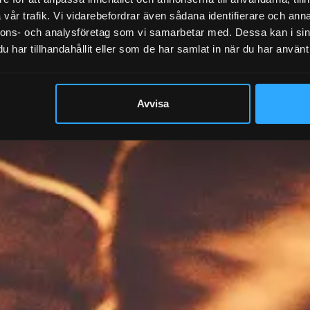
vår trafik. Vi vidarebefordrar även sådana identifierare och anna
nnons- och analysföretag som vi samarbetar med. Dessa kan i sin
har tillhandahållit eller som de har samlat in när du har använt 
Avvisa