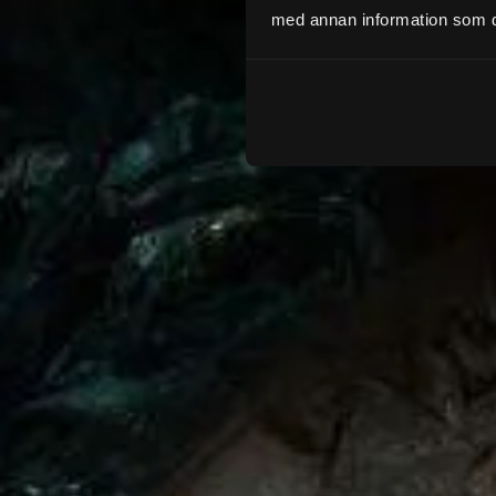
med annan information som du 