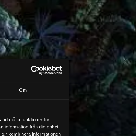
Om
andahålla funktioner för
n information från din enhet
 tur kombinera informationen