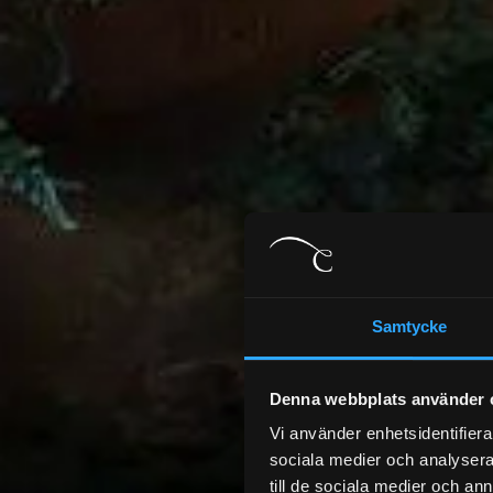
Samtycke
Denna webbplats använder 
Vi använder enhetsidentifierar
sociala medier och analysera 
till de sociala medier och a