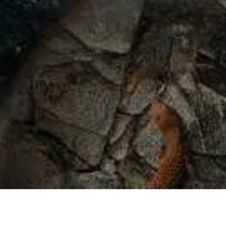
Pause