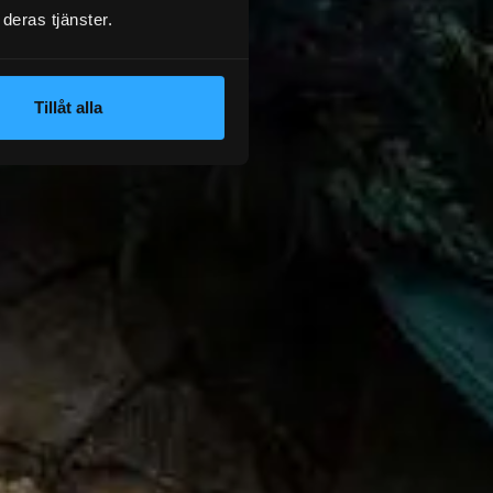
deras tjänster.
Tillåt alla