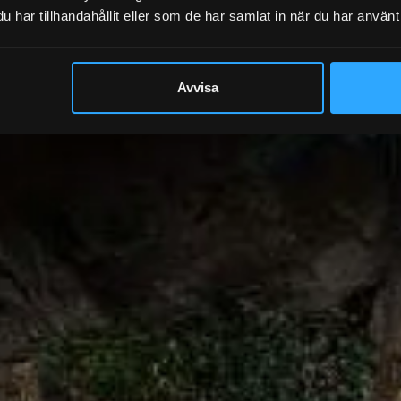
har tillhandahållit eller som de har samlat in när du har använt 
Avvisa