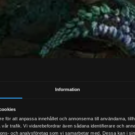
Information
cookies
e för att anpassa innehållet och annonserna till användarna, tillh
vår trafik. Vi vidarebefordrar även sådana identifierare och anna
nnons- och analysföretag som vi samarbetar med. Dessa kan i sin