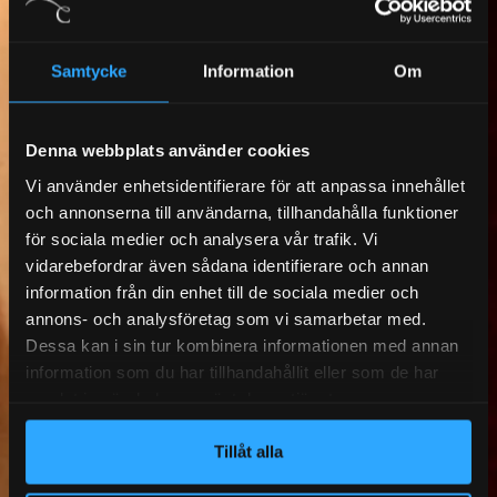
Samtycke
Information
Om
Denna webbplats använder cookies
Vi använder enhetsidentifierare för att anpassa innehållet
och annonserna till användarna, tillhandahålla funktioner
för sociala medier och analysera vår trafik. Vi
vidarebefordrar även sådana identifierare och annan
information från din enhet till de sociala medier och
annons- och analysföretag som vi samarbetar med.
Dessa kan i sin tur kombinera informationen med annan
information som du har tillhandahållit eller som de har
samlat in när du har använt deras tjänster.
Tillåt alla