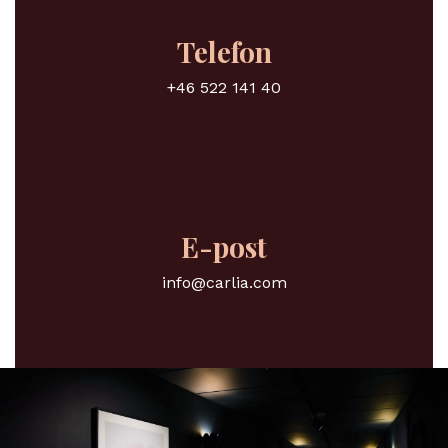
Telefon
+46 522 141 40
E-post
info@carlia.com