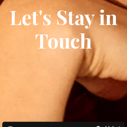
Let's Stay in
Touch