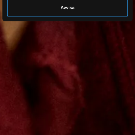
Avvisa