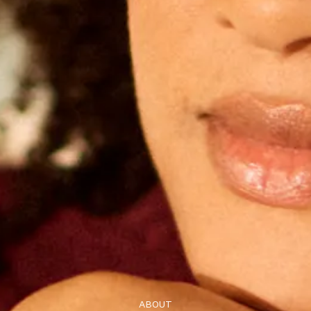
ABOUT