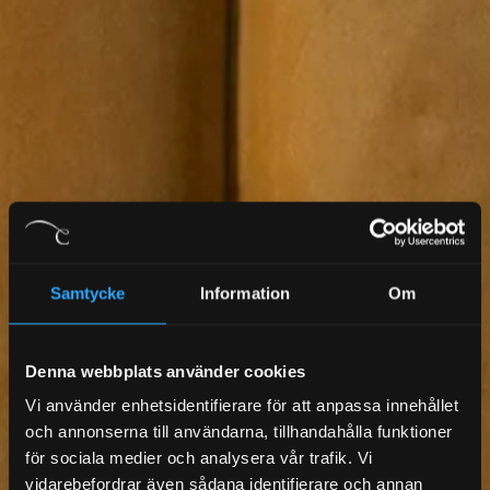
Samtycke
Information
Om
Denna webbplats använder cookies
Vi använder enhetsidentifierare för att anpassa innehållet
och annonserna till användarna, tillhandahålla funktioner
för sociala medier och analysera vår trafik. Vi
vidarebefordrar även sådana identifierare och annan