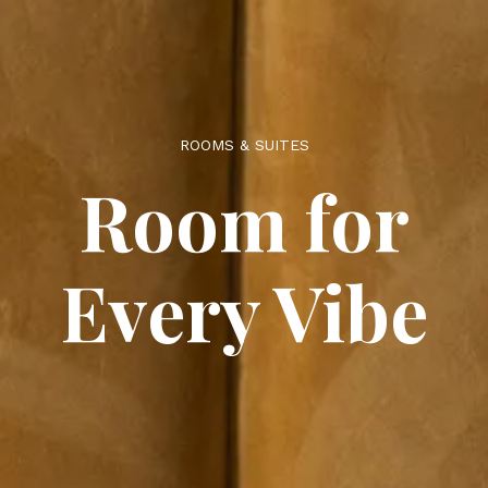
ROOMS & SUITES
Room for
Every Vibe