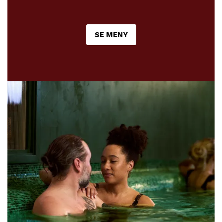
SE MENY