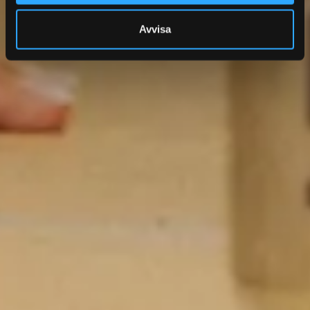
Avvisa