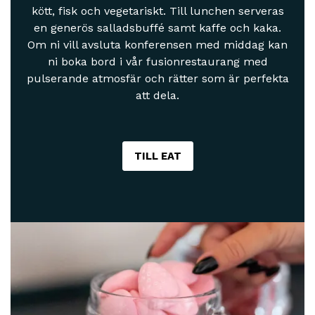
kött, fisk och vegetariskt. Till lunchen serveras
en generös salladsbuffé samt kaffe och kaka.
Om ni vill avsluta konferensen med middag kan
ni boka bord i vår fusionrestaurang med
pulserande atmosfär och rätter som är perfekta
att dela.
TILL EAT