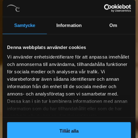
Samtycke
Information
Om
Denna webbplats använder cookies
Vi använder enhetsidentifierare för att anpassa innehållet
och annonserna till användarna, tillhandahålla funktioner
för sociala medier och analysera vår trafik. Vi
vidarebefordrar även sådana identifierare och annan
information från din enhet till de sociala medier och
annons- och analysföretag som vi samarbetar med.
Dessa kan i sin tur kombinera informationen med annan
information som du har tillhandahållit eller som de har
samlat in när du har använt deras tjänster.
Tillåt alla