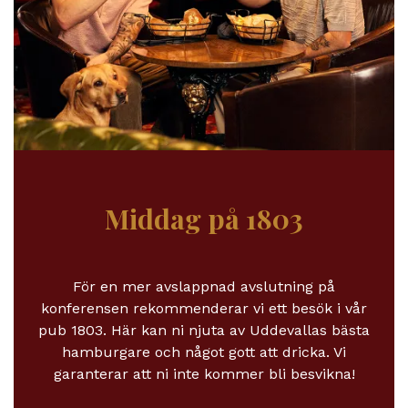
Middag på 1803
För en mer avslappnad avslutning på
konferensen rekommenderar vi ett besök i vår
pub 1803. Här kan ni njuta av Uddevallas bästa
hamburgare och något gott att dricka. Vi
garanterar att ni inte kommer bli besvikna!