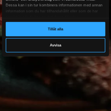
Dessa kan i sin tur kombinera informationen med annan
information som du har tillhandahållit eller som de har
samlat in när du har använt deras tjänster.
Tillåt alla
Avvisa