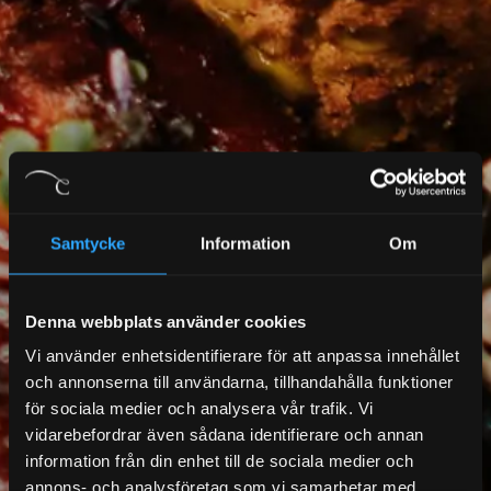
Samtycke
Information
Om
Denna webbplats använder cookies
Vi använder enhetsidentifierare för att anpassa innehållet
och annonserna till användarna, tillhandahålla funktioner
för sociala medier och analysera vår trafik. Vi
vidarebefordrar även sådana identifierare och annan
information från din enhet till de sociala medier och
annons- och analysföretag som vi samarbetar med.