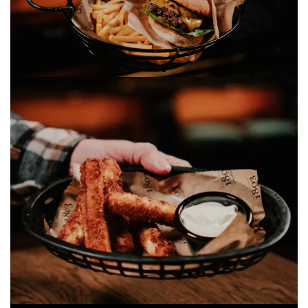
Pause