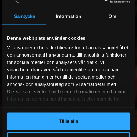
Samtycke
Information
Om
Denna webbplats använder cookies
Vi använder enhetsidentifierare för att anpassa innehållet
och annonserna till användarna, tillhandahålla funktioner
för sociala medier och analysera vår trafik. Vi
vidarebefordrar även sådana identifierare och annan
information från din enhet till de sociala medier och
annons- och analysföretag som vi samarbetar med.
Dessa kan i sin tur kombinera informationen med annan
information som du har tillhandahållit eller som de har
samlat in när du har använt deras tjänster.
Tillåt alla