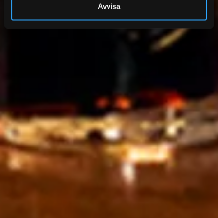
Avvisa