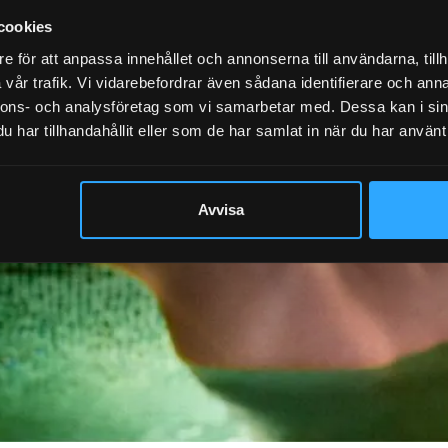
cookies
e för att anpassa innehållet och annonserna till användarna, tillh
vår trafik. Vi vidarebefordrar även sådana identifierare och anna
nnons- och analysföretag som vi samarbetar med. Dessa kan i sin
har tillhandahållit eller som de har samlat in när du har använt 
Avvisa