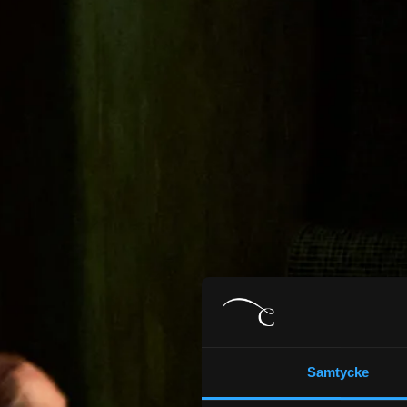
Samtycke