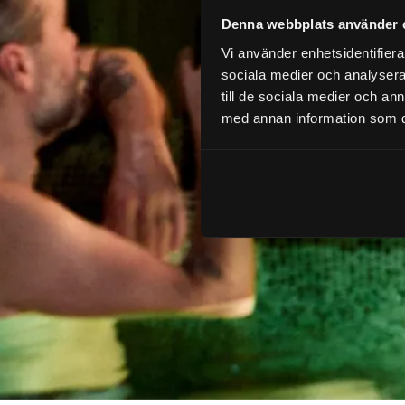
Denna webbplats använder 
Vi använder enhetsidentifierar
sociala medier och analysera 
till de sociala medier och a
med annan information som du 