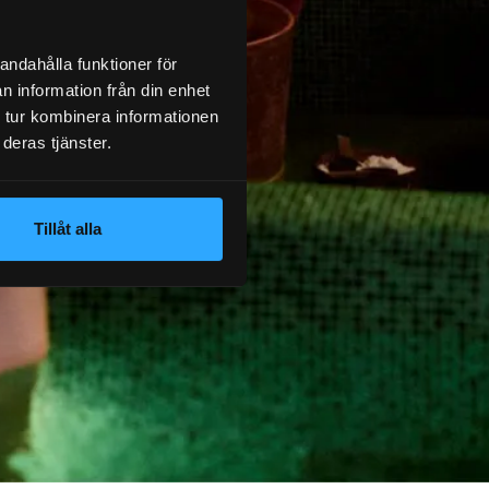
andahålla funktioner för
n information från din enhet
 tur kombinera informationen
deras tjänster.
Tillåt alla