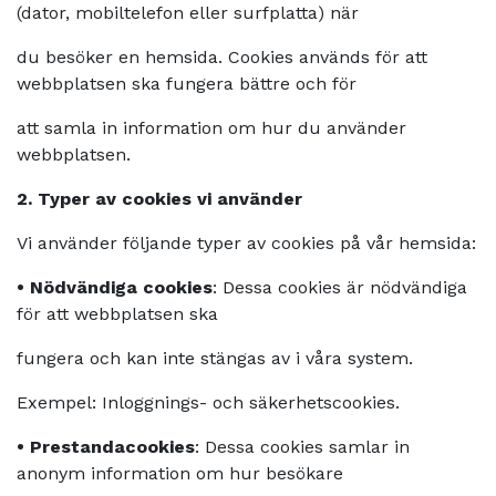
(dator, mobiltelefon eller surfplatta) när
du besöker en hemsida. Cookies används för att
webbplatsen ska fungera bättre och för
att samla in information om hur du använder
webbplatsen.
2. Typer av cookies vi använder
Vi använder följande typer av cookies på vår hemsida:
•
Nödvändiga cookies
: Dessa cookies är nödvändiga
för att webbplatsen ska
fungera och kan inte stängas av i våra system.
Exempel: Inloggnings- och säkerhetscookies.
•
Prestandacookies
: Dessa cookies samlar in
anonym information om hur besökare