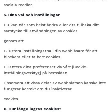
sociala medier.
5. Dina val och inställningar
Du kan när som helst ändra eller dra tillbaka ditt
samtycke till användningen av cookies
genom att:
•
Justera inställningarna i din webbläsare för att
blockera eller ta bort cookies.
•
Hantera dina preferenser via vårt [Cookie-
inställningsverktyg] på hemsidan.
Observera att vissa delar av webbplatsen kanske inte
fungerar korrekt om du inaktiverar
cookies.
6. Hur länge lagras cookies?