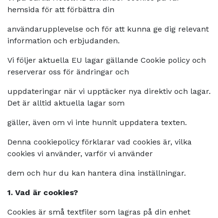
hemsida för att förbättra din
användarupplevelse och för att kunna ge dig relevant
information och erbjudanden.
Vi följer aktuella EU lagar gällande Cookie policy och
reserverar oss för ändringar och
uppdateringar när vi upptäcker nya direktiv och lagar.
Det är alltid aktuella lagar som
gäller, även om vi inte hunnit uppdatera texten.
Denna cookiepolicy förklarar vad cookies är, vilka
cookies vi använder, varför vi använder
dem och hur du kan hantera dina inställningar.
1. Vad är cookies?
Cookies är små textfiler som lagras på din enhet